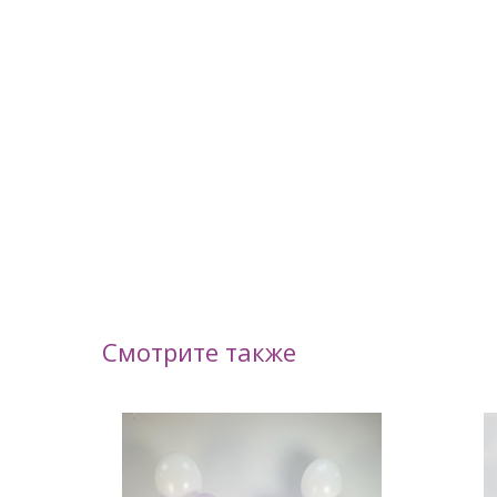
Смотрите также