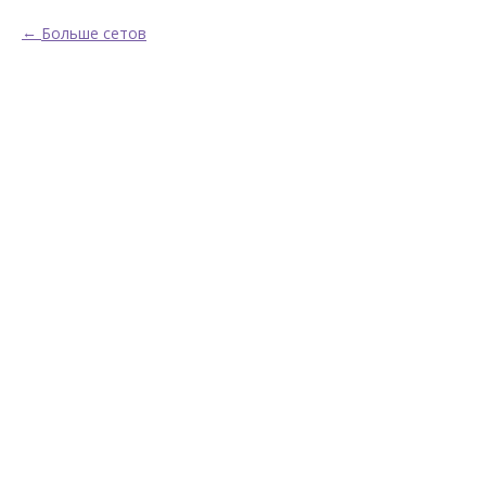
Больше сетов