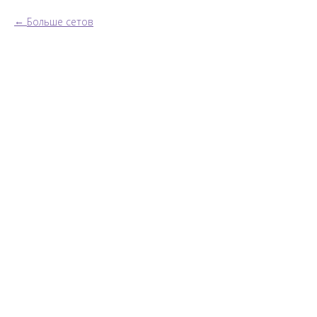
Больше сетов