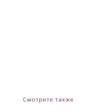
Смотрите также