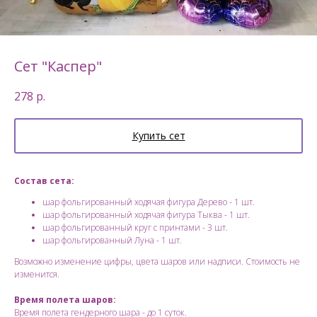
Сет "Каспер"
278
р.
Купить сет
Состав сета:
шар фольгированный ходячая фигура Дерево - 1 шт.
шар фольгированный ходячая фигура Тыква - 1 шт.
шар фольгированный круг с принтами - 3 шт.
шар фольгированный Луна - 1 шт.
Возможно изменение цифры, цвета шаров или надписи. Стоимость не
изменится.
Время полета шаров:
Время полета гендерного шара - до 1 суток.