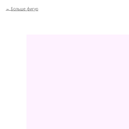
Больше фигур